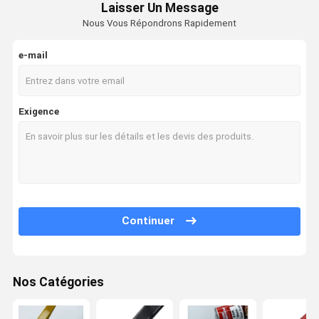
Laisser Un Message
Nous Vous Répondrons Rapidement
e-mail
Exigence
Continuer
Nos Catégories