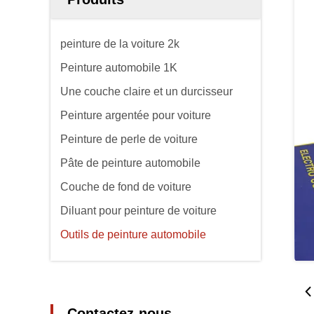
peinture de la voiture 2k
Peinture automobile 1K
Une couche claire et un durcisseur
Peinture argentée pour voiture
Peinture de perle de voiture
Pâte de peinture automobile
Couche de fond de voiture
Diluant pour peinture de voiture
Outils de peinture automobile
Contactez-nous